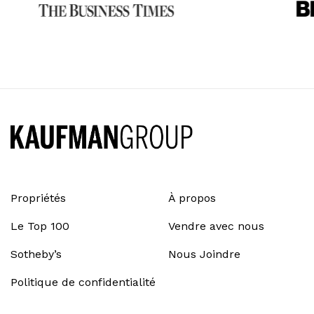
Propriétés
À propos
Le Top 100
Vendre avec nous
Sotheby’s
Nous Joindre
Politique de confidentialité