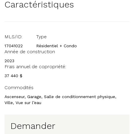
Caractéristiques
MLS/ID:
Type
17041022
Résidentiel + Condo
Année de construction
2023
Frais annuel de copropriété:
37 440 $
Commodités
Ascenseur, Garage, Salle de conditionnement physique,
Ville, Vue sur l’eau
Demander