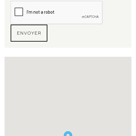
ENVOYER