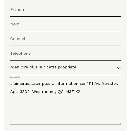
Prénom
Nom
Courriel
Téléphone
M'en dire plus sur cette propriété
Message