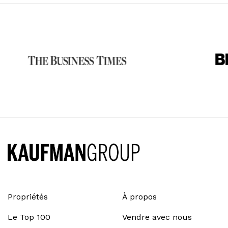
Propriétés
À propos
Le Top 100
Vendre avec nous