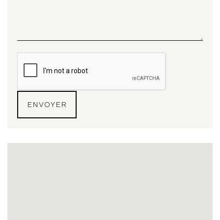
ENVOYER