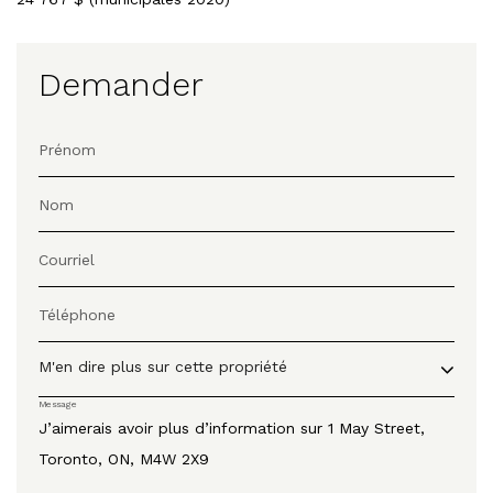
Demander
Prénom
Nom
Courriel
Téléphone
M'en dire plus sur cette propriété
Message