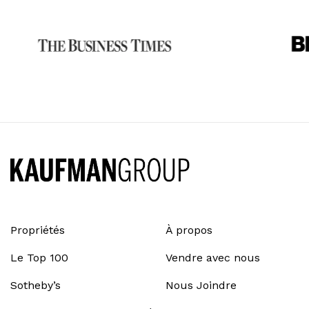
Propriétés
À propos
Le Top 100
Vendre avec nous
Sotheby’s
Nous Joindre