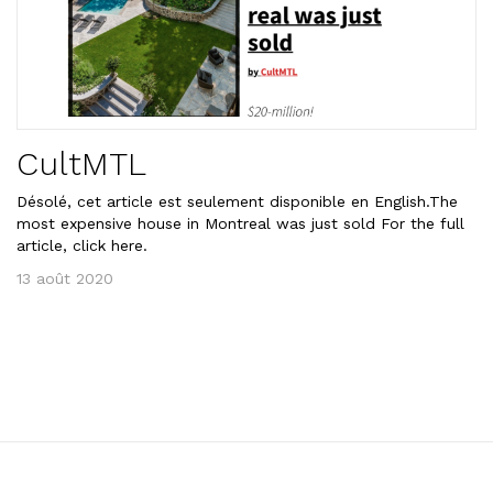
CultMTL
Désolé, cet article est seulement disponible en English.The
most expensive house in Montreal was just sold For the full
article, click here.
13 août 2020