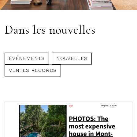
Dans les nouvelles
ÉVÉNEMENTS
NOUVELLES
VENTES RECORDS