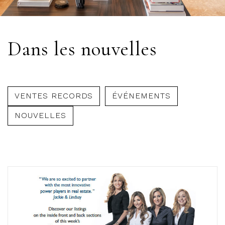
Dans les nouvelles
VENTES RECORDS
ÉVÉNEMENTS
NOUVELLES