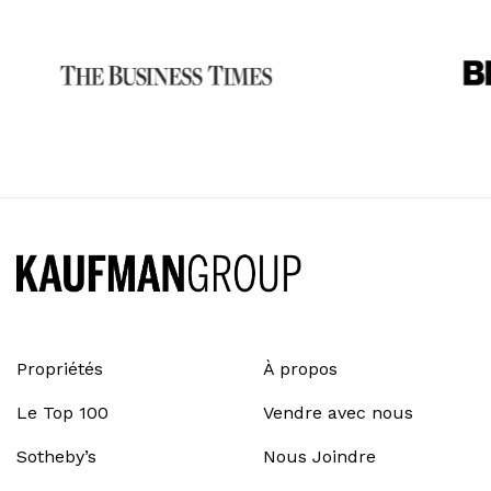
Propriétés
À propos
Le Top 100
Vendre avec nous
Sotheby’s
Nous Joindre