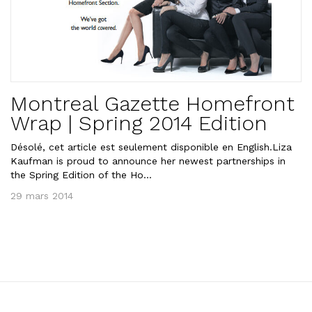
Montreal Gazette Homefront
Wrap | Spring 2014 Edition
Désolé, cet article est seulement disponible en English.Liza
Kaufman is proud to announce her newest partnerships in
the Spring Edition of the Ho...
29 mars 2014