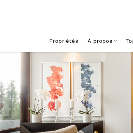
Propriétés
À propos
To