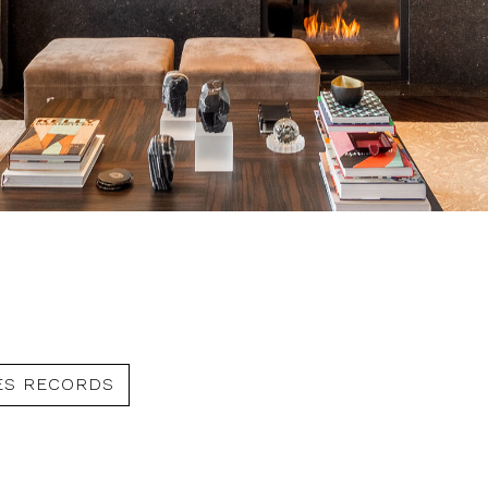
ES RECORDS