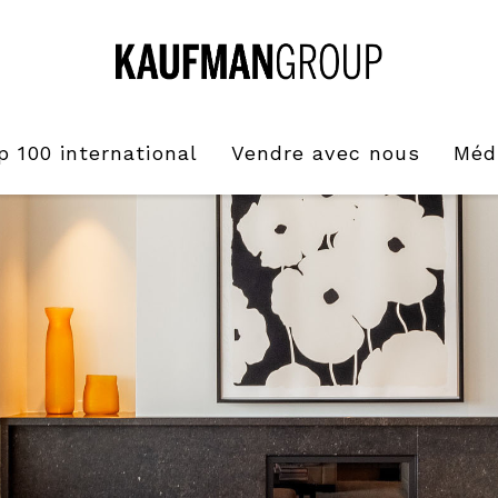
p 100 international
Vendre avec nous
Méd