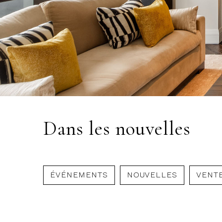
Dans les nouvelles
ÉVÉNEMENTS
NOUVELLES
VENT