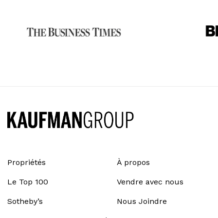
Propriétés
À propos
Le Top 100
Vendre avec nous
Sotheby’s
Nous Joindre