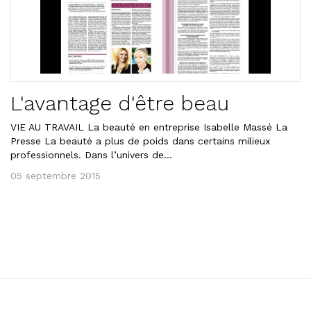
L'avantage d'être beau
VIE AU TRAVAIL La beauté en entreprise Isabelle Massé La
Presse La beauté a plus de poids dans certains milieux
professionnels. Dans l’univers de...
05 septembre 2015