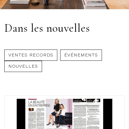
Dans les nouvelles
VENTES RECORDS
ÉVÉNEMENTS
NOUVELLES